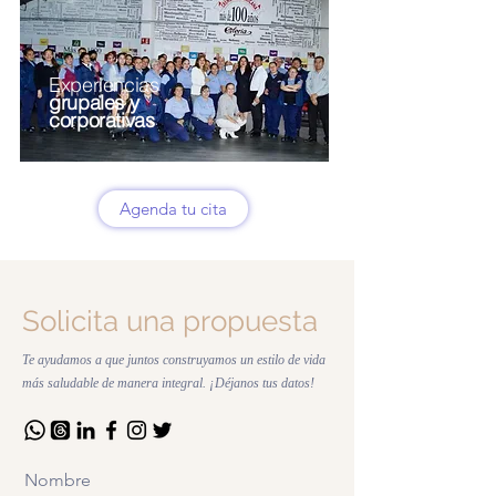
Experiencias
grupales y
corporativas
Agenda tu cita
Solicita una propuesta
Te ayudamos a que juntos construyamos un estilo de vida
más saludable de manera integral. ¡Déjanos tus datos!
Nombre