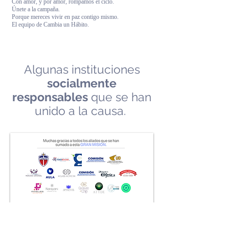
Con amor, y por amor, rompamos el ciclo.
Únete a la campaña.
Porque mereces vivir en paz contigo mismo.
El equipo de Cambia un Hábito.
Algunas instituciones
socialmente
responsables
que se han
unido a la causa.