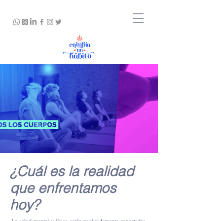
¿Cuál es la realidad
que enfrentamos
hoy?